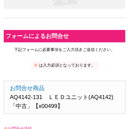
フォームによるお問合せ
下記フォームに必要事項をご入力頂きご送信ください。
※
は入力必須となっております。
お問合せ商品
AQ4142-131 ＬＥＤユニット(AQ4142)
「中古」【x00499】
※
お問合せ項目