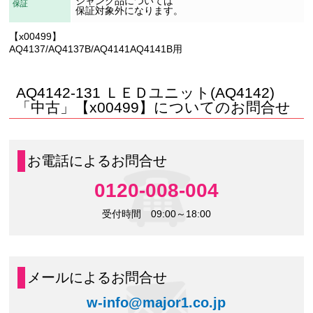
ジャンク品については
保証
保証対象外になります。
【x00499】
AQ4137/AQ4137B/AQ4141AQ4141B用
AQ4142-131 ＬＥＤユニット(AQ4142)
「中古」【x00499】についてのお問合せ
お電話によるお問合せ
0120-008-004
受付時間 09:00～18:00
メールによるお問合せ
w-info@major1.co.jp