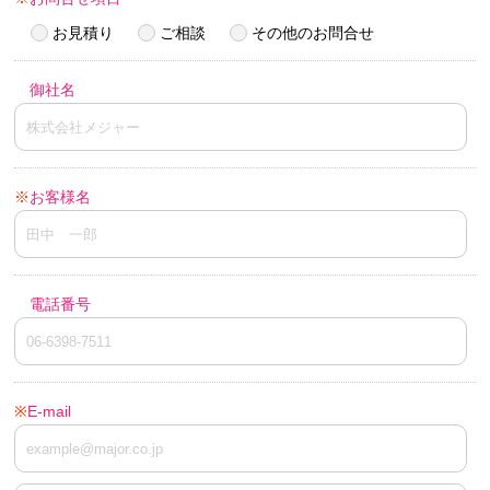
お見積り
ご相談
その他のお問合せ
御社名
※
お客様名
電話番号
※
E-mail