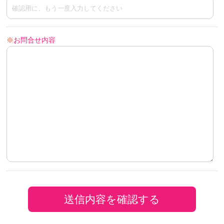
※
お問合せ内容
送信内容を確認する