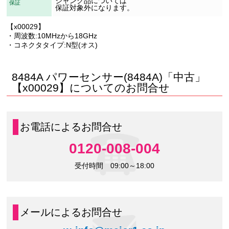
ジャンク品については
保証
保証対象外になります。
【x00029】
・周波数:10MHzから18GHz
・コネクタタイプ:N型(オス)
8484A パワーセンサー(8484A)「中古」
【x00029】についてのお問合せ
お電話によるお問合せ
0120-008-004
受付時間 09:00～18:00
メールによるお問合せ