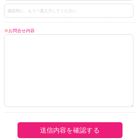
※
お問合せ内容
送信内容を確認する