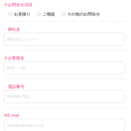
※
お問合せ項目
お見積り
ご相談
その他のお問合せ
御社名
※
お客様名
電話番号
※
E-mail