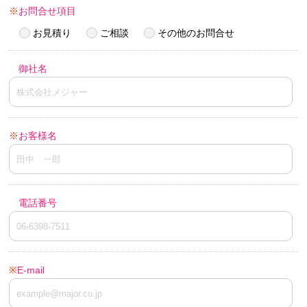
※
お問合せ項目
お見積り
ご相談
その他のお問合せ
御社名
※
お客様名
電話番号
※
E-mail