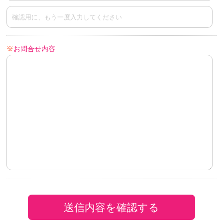
※
お問合せ内容
送信内容を確認する