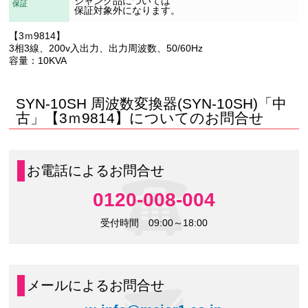
ジャンク品については
保証
保証対象外になります。
【3ｍ9814】
3相3線、200v入出力、出力周波数、50/60Hz
容量：10KVA
SYN-10SH 周波数変換器(SYN-10SH)「中
古」【3ｍ9814】についてのお問合せ
お電話によるお問合せ
0120-008-004
受付時間 09:00～18:00
メールによるお問合せ