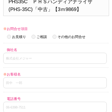
PHS35C ＰＨＳハンディアナライザ
(PHS-35C)「中古」【3ｍ9869】
※
お問合せ項目
お見積り
ご相談
その他のお問合せ
御社名
※
お客様名
電話番号