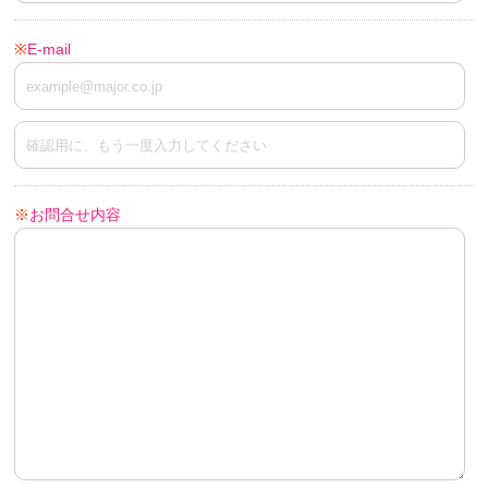
※
E-mail
※
お問合せ内容