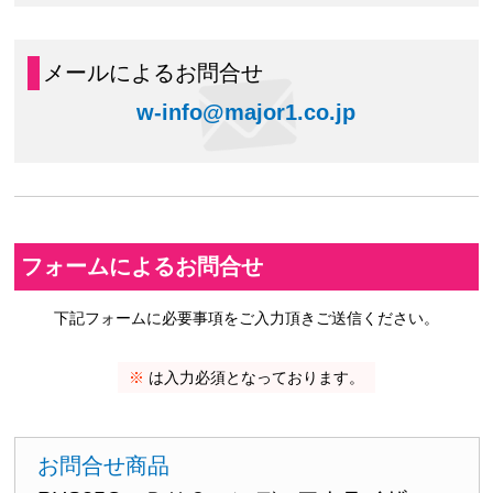
メールによるお問合せ
w-info@major1.co.jp
フォームによるお問合せ
下記フォームに必要事項をご入力頂きご送信ください。
※
は入力必須となっております。
お問合せ商品