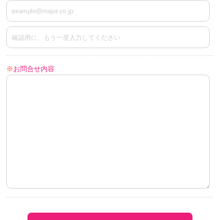
※
お問合せ内容