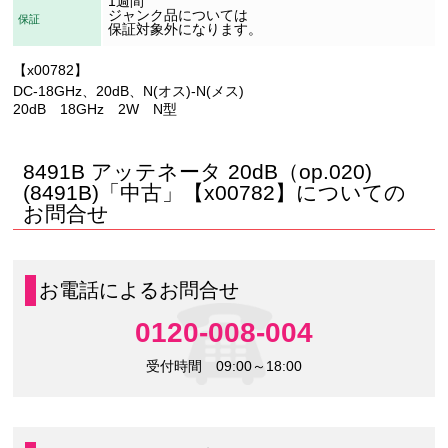
1週間
ジャンク品については
保証
保証対象外になります。
【x00782】
DC-18GHz、20dB、N(オス)-N(メス)
20dB 18GHz 2W N型
8491B アッテネータ 20dB（op.020)
(8491B)「中古」【x00782】についての
お問合せ
お電話によるお問合せ
0120-008-004
受付時間 09:00～18:00