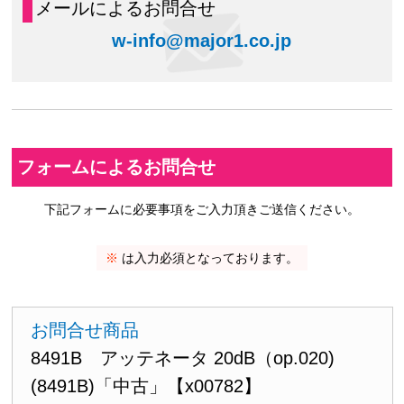
メールによるお問合せ
w-info@major1.co.jp
フォームによるお問合せ
下記フォームに必要事項をご入力頂きご送信ください。
※
は入力必須となっております。
お問合せ商品
8491B アッテネータ 20dB（op.020)
(8491B)「中古」【x00782】