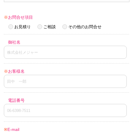
※
お問合せ項目
お見積り
ご相談
その他のお問合せ
御社名
※
お客様名
電話番号
※
E-mail